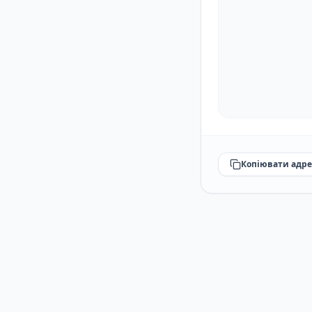
Копіювати адре