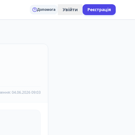
Увійти
Реєстрація
Допомога
рення: 04.06.2026 09:03